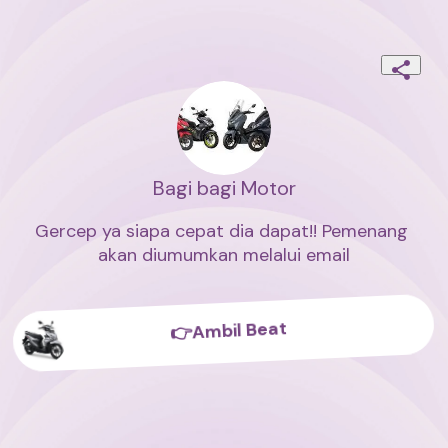
Bagi bagi Motor
Gercep ya siapa cepat dia dapat!! Pemenang 
akan diumumkan melalui email
👉Ambil Beat