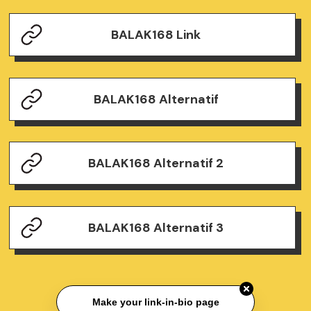
BALAK168 Link
BALAK168 Alternatif
BALAK168 Alternatif 2
BALAK168 Alternatif 3
Make your link-in-bio page