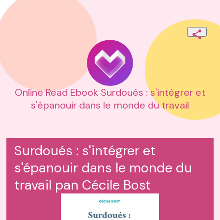
Online Read Ebook Surdoués : s'intégrer et
s'épanouir dans le monde du travail
Surdoués : s'intégrer et
s'épanouir dans le monde du
travail pan Cécile Bost