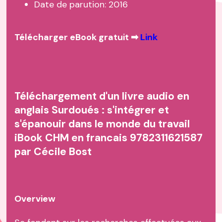
Date de parution: 2016
Télécharger eBook gratuit ➡
Link
Téléchargement d'un livre audio en
anglais Surdoués : s'intégrer et
s'épanouir dans le monde du travail
iBook CHM en francais 9782311621587
par Cécile Bost
Overview