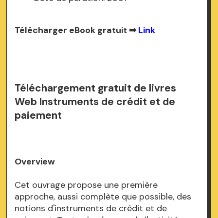
Télécharger eBook gratuit ➡
Link
Téléchargement gratuit de livres
Web Instruments de crédit et de
paiement
Overview
Cet ouvrage propose une première
approche, aussi complète que possible, des
notions d'instruments de crédit et de