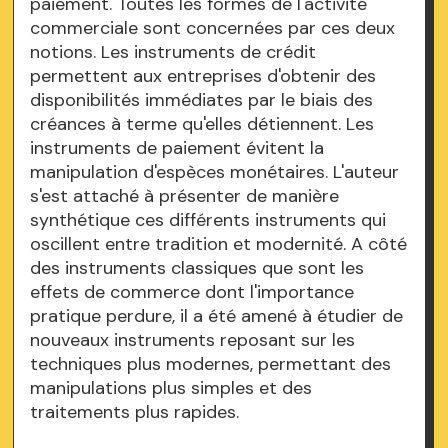
paiement. Toutes les formes de l'activité
commerciale sont concernées par ces deux
notions. Les instruments de crédit
permettent aux entreprises d'obtenir des
disponibilités immédiates par le biais des
créances à terme qu'elles détiennent. Les
instruments de paiement évitent la
manipulation d'espèces monétaires. L'auteur
s'est attaché à présenter de manière
synthétique ces différents instruments qui
oscillent entre tradition et modernité. A côté
des instruments classiques que sont les
effets de commerce dont l'importance
pratique perdure, il a été amené à étudier de
nouveaux instruments reposant sur les
techniques plus modernes, permettant des
manipulations plus simples et des
traitements plus rapides.