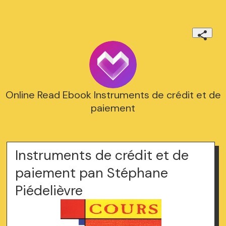
Online Read Ebook Instruments de crédit et de
paiement
Instruments de crédit et de
paiement pan Stéphane
Piédelièvre