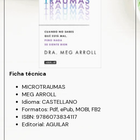
Ficha técnica
MICROTRAUMAS
MEG ARROLL
Idioma: CASTELLANO
Formatos: Pdf, ePub, MOBI, FB2
ISBN: 9786073834117
Editorial: AGUILAR