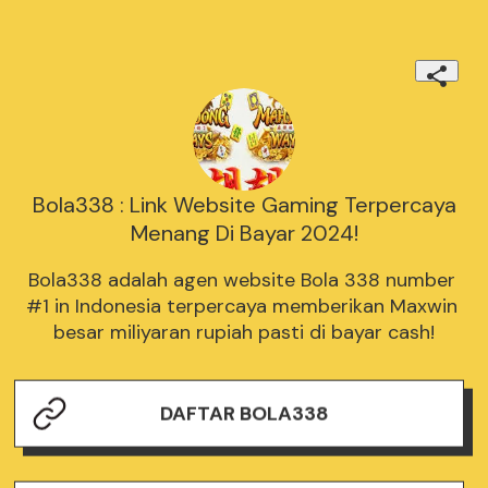
Bola338 : Link Website Gaming Terpercaya
Menang Di Bayar 2024!
Bola338 adalah agen website Bola 338 number 
#1 in Indonesia terpercaya memberikan Maxwin 
besar miliyaran rupiah pasti di bayar cash!
DAFTAR BOLA338