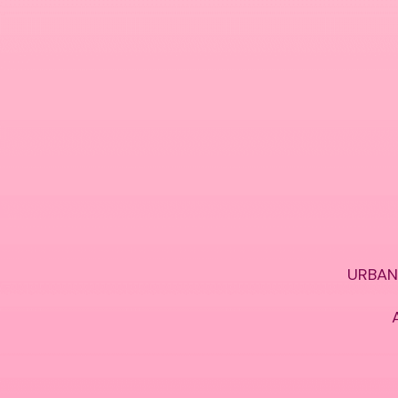
URBAN 