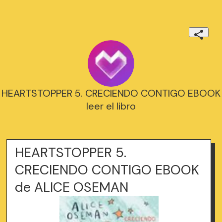
HEARTSTOPPER 5. CRECIENDO CONTIGO EBOOK
leer el libro
HEARTSTOPPER 5.
CRECIENDO CONTIGO EBOOK
de ALICE OSEMAN