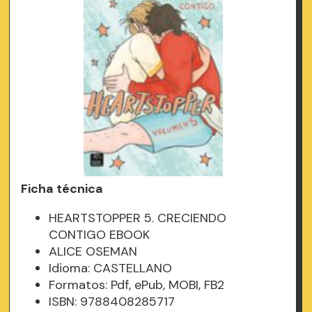
Ficha técnica
HEARTSTOPPER 5. CRECIENDO
CONTIGO EBOOK
ALICE OSEMAN
Idioma: CASTELLANO
Formatos: Pdf, ePub, MOBI, FB2
ISBN: 9788408285717