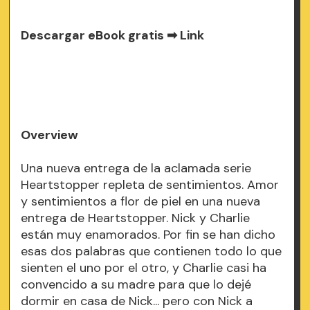
Descargar eBook gratis ➡
Link
Overview
Una nueva entrega de la aclamada serie
Heartstopper repleta de sentimientos. Amor
y sentimientos a flor de piel en una nueva
entrega de Heartstopper. Nick y Charlie
están muy enamorados. Por fin se han dicho
esas dos palabras que contienen todo lo que
sienten el uno por el otro, y Charlie casi ha
convencido a su madre para que lo dejé
dormir en casa de Nick... pero con Nick a