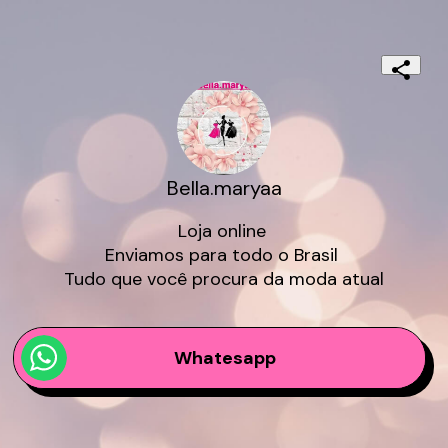
Bella.maryaa
Loja online 

Enviamos para todo o Brasil 

Tudo que você procura da moda atual
Whatesapp