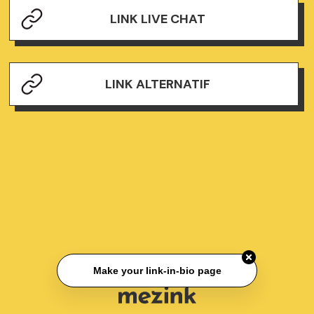
LINK LIVE CHAT
LINK ALTERNATIF
Make your link-in-bio page