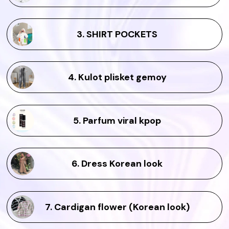
3. SHIRT POCKETS
4. Kulot plisket gemoy
5. Parfum viral kpop
6. Dress Korean look
7. Cardigan flower (Korean look)