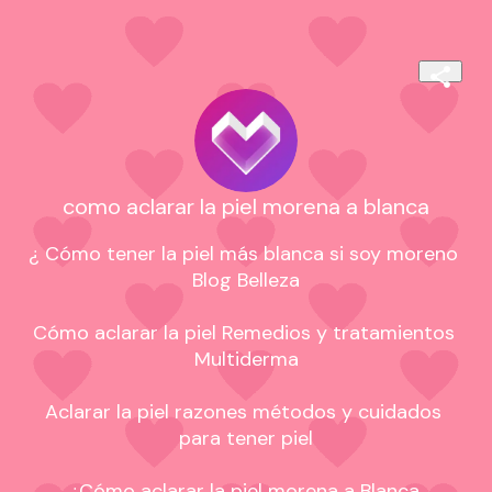
como aclarar la piel morena a blanca
¿ Cómo tener la piel más blanca si soy moreno 
Blog Belleza

Cómo aclarar la piel Remedios y tratamientos 
Multiderma

Aclarar la piel razones métodos y cuidados 
para tener piel

¿Cómo aclarar la piel morena a Blanca 