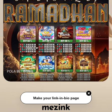
POLA BET189wd
Make your link-in-bio page