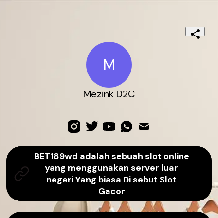
M
Mezink D2C
BET189wd adalah sebuah slot online
yang menggunakan server luar
negeri Yang biasa Di sebut Slot
Gacor