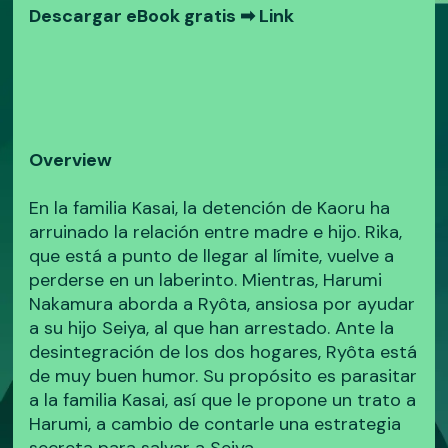
Descargar eBook gratis ➡
Link
Overview
En la familia Kasai, la detención de Kaoru ha
arruinado la relación entre madre e hijo. Rika,
que está a punto de llegar al límite, vuelve a
perderse en un laberinto. Mientras, Harumi
Nakamura aborda a Ryôta, ansiosa por ayudar
a su hijo Seiya, al que han arrestado. Ante la
desintegración de los dos hogares, Ryôta está
de muy buen humor. Su propósito es parasitar
a la familia Kasai, así que le propone un trato a
Harumi, a cambio de contarle una estrategia
secreta para salvar a Seiya.