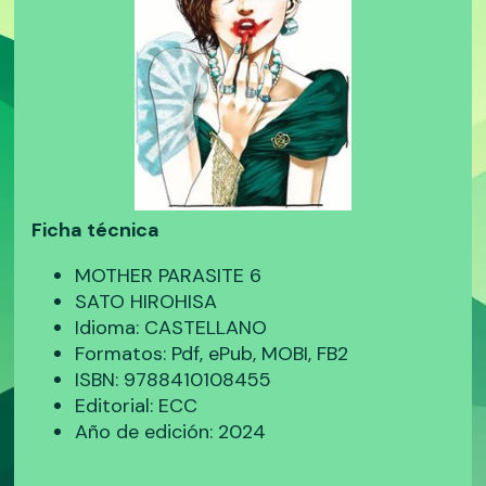
Ficha técnica
MOTHER PARASITE 6
SATO HIROHISA
Idioma: CASTELLANO
Formatos: Pdf, ePub, MOBI, FB2
ISBN: 9788410108455
Editorial: ECC
Año de edición: 2024