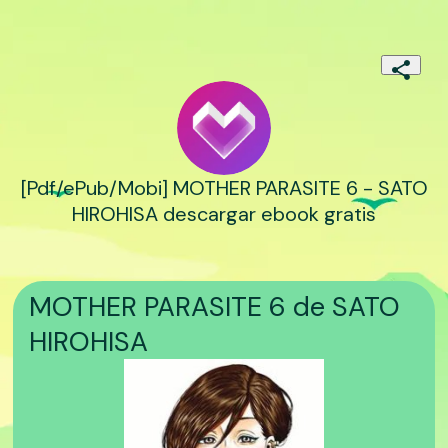
[Pdf/ePub/Mobi] MOTHER PARASITE 6 - SATO
HIROHISA descargar ebook gratis
MOTHER PARASITE 6 de SATO
HIROHISA