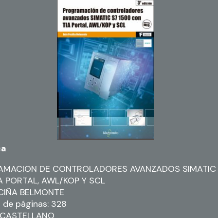
ca
MACION DE CONTROLADORES AVANZADOS SIMATIC 
A PORTAL, AWL/KOP Y SCL
ECIÑA BELMONTE
de páginas: 328
: CASTELLANO