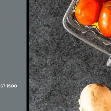
S7 1500