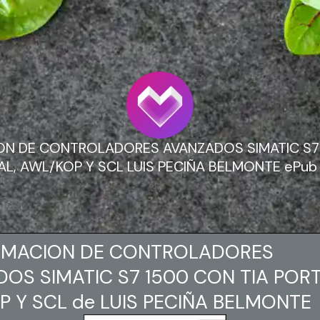
N DE CONTROLADORES AVANZADOS SIMATIC S7 
L, AWL/KOP Y SCL LUIS PECIÑA BELMONTE ePub 
MACION DE CONTROLADORES
OS SIMATIC S7 1500 CON TIA PORT
 Y SCL de LUIS PECIÑA BELMONTE