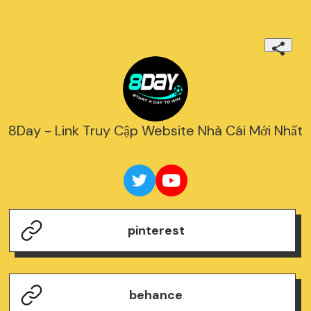
8Day - Link Truy Cập Website Nhà Cái Mới Nhất
pinterest
behance