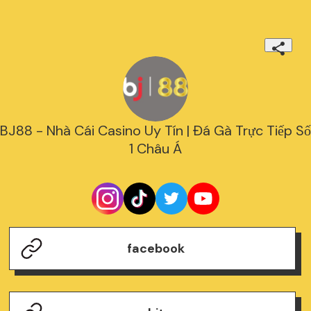
BJ88 - Nhà Cái Casino Uy Tín | Đá Gà Trực Tiếp Số
1 Châu Á
facebook