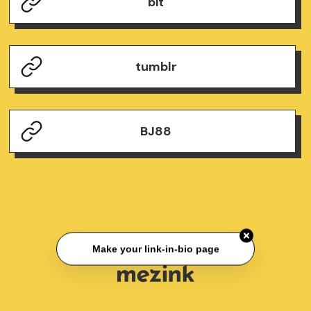
bit
tumblr
BJ88
Make your link-in-bio page