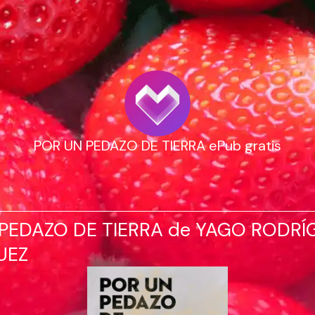
POR UN PEDAZO DE TIERRA ePub gratis
PEDAZO DE TIERRA de YAGO RODRÍ
UEZ