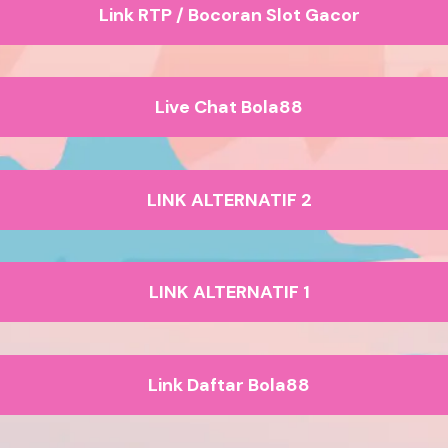
Link RTP / Bocoran Slot Gacor
Live Chat Bola88
LINK ALTERNATIF 2
LINK ALTERNATIF 1
Link Daftar Bola88