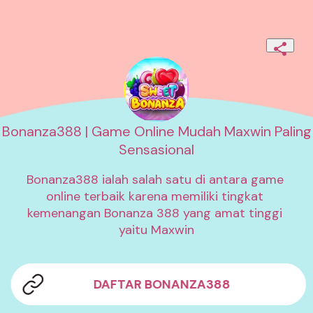
Bonanza388 | Game Online Mudah Maxwin Paling
Sensasional
Bonanza388 ialah salah satu di antara game 
online terbaik karena memiliki tingkat 
kemenangan Bonanza 388 yang amat tinggi 
yaitu Maxwin
DAFTAR BONANZA388