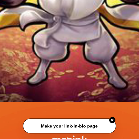
Make your link-in-bio page