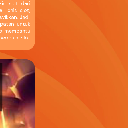
in slot dari
 jenis slot,
yikkan. Jadi,
mpatan untuk
iap membantu
bermain slot