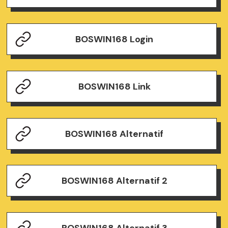
BOSWIN168 Login
BOSWIN168 Link
BOSWIN168 Alternatif
BOSWIN168 Alternatif 2