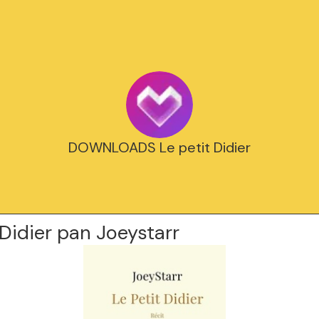
DOWNLOADS Le petit Didier
 Didier pan Joeystarr