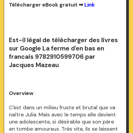
Télécharger eBook gratuit ➡
Link
Est-il légal de télécharger des livres
sur Google La ferme d'en bas en
francais 9782910599706 par
Jacques Mazeau
Overview
C'est dans un milieu fruste et brutal que va
naître Julia. Mais avec le temps elle devient
une adolescente, si désirable que son père
en tombe amoureux. Très vite, ils se laissent