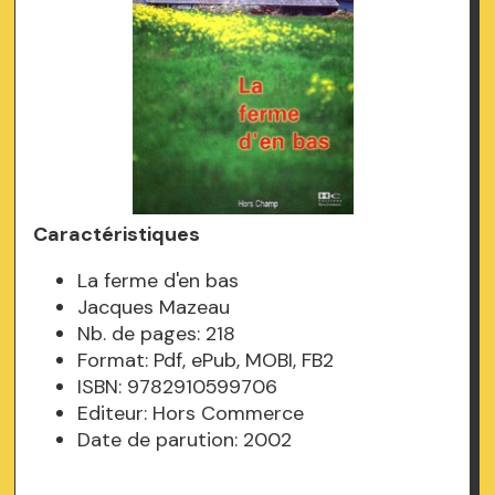
Caractéristiques
La ferme d'en bas
Jacques Mazeau
Nb. de pages: 218
Format: Pdf, ePub, MOBI, FB2
ISBN: 9782910599706
Editeur: Hors Commerce
Date de parution: 2002