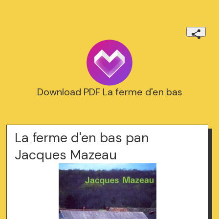
Download PDF La ferme d'en bas
La ferme d'en bas pan
Jacques Mazeau