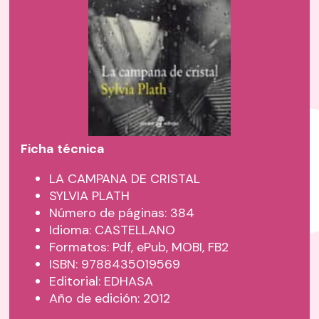
Ficha técnica
LA CAMPANA DE CRISTAL
SYLVIA PLATH
Número de páginas: 384
Idioma: CASTELLANO
Formatos: Pdf, ePub, MOBI, FB2
ISBN: 9788435019569
Editorial: EDHASA
Año de edición: 2012