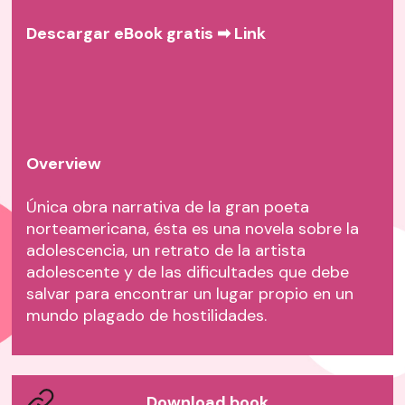
Descargar eBook gratis ➡
Link
Overview
Única obra narrativa de la gran poeta
norteamericana, ésta es una novela sobre la
adolescencia, un retrato de la artista
adolescente y de las dificultades que debe
salvar para encontrar un lugar propio en un
mundo plagado de hostilidades.
Download book