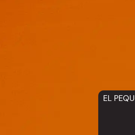
EL PEQU