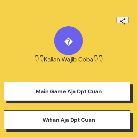

👇👇Kalian Wajib Coba👇👇
Main Game Aja Dpt Cuan
Wifian Aja Dpt Cuan