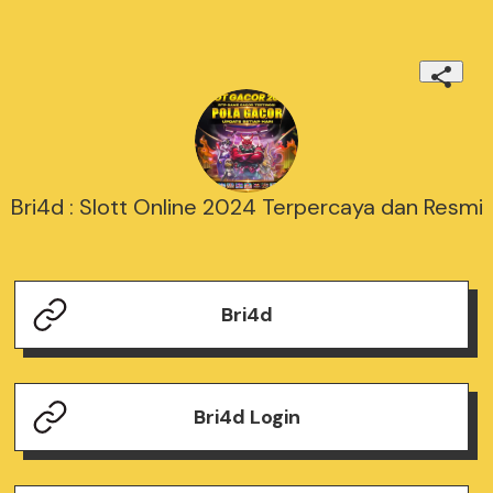
Bri4d : Slott Online 2024 Terpercaya dan Resmi
Bri4d
Bri4d Login