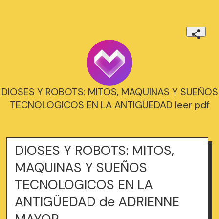
DIOSES Y ROBOTS: MITOS, MAQUINAS Y SUEÑOS
TECNOLOGICOS EN LA ANTIGÜEDAD leer pdf
DIOSES Y ROBOTS: MITOS,
MAQUINAS Y SUEÑOS
TECNOLOGICOS EN LA
ANTIGÜEDAD de ADRIENNE
MAYOR