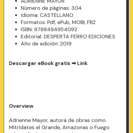
ADRIENNE MAYOR
Número de páginas: 304
Idioma: CASTELLANO
Formatos: Pdf, ePub, MOBI, FB2
ISBN: 9788494954092
Editorial: DESPERTA FERRO EDICIONES
Año de edición: 2019
Descargar eBook gratis ➡
Link
Overview
Adrienne Mayor, autora de obras como
Mitrídates el Grande, Amazonas o Fuego