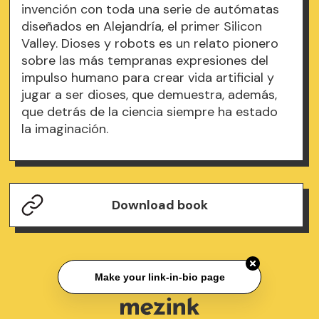
invención con toda una serie de autómatas
diseñados en Alejandría, el primer Silicon
Valley. Dioses y robots es un relato pionero
sobre las más tempranas expresiones del
impulso humano para crear vida artificial y
jugar a ser dioses, que demuestra, además,
que detrás de la ciencia siempre ha estado
la imaginación.
Download book
Make your link-in-bio page