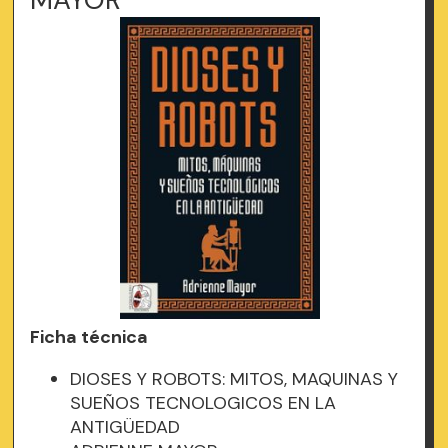
Ficha técnica
DIOSES Y ROBOTS: MITOS, MAQUINAS Y
SUEÑOS TECNOLOGICOS EN LA
ANTIGÜEDAD