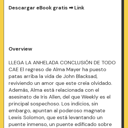
Descargar eBook gratis ➡
Link
Overview
LLEGA LA ANHELADA CONCLUSIÓN DE TODO
CAE El regreso de Alma Mayer ha puesto
patas arriba la vida de John Blacksad,
reviviendo un amor que este creía olvidado.
Además, Alma está relacionada con el
asesinato de Iris Allen, del que Weekly es el
principal sospechoso. Los indicios, sin
embargo, apuntan al poderoso magnate
Lewis Solomon, que está levantando un
puente inmenso, un puente edificado sobre