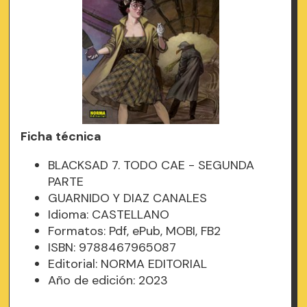
Ficha técnica
BLACKSAD 7. TODO CAE - SEGUNDA
PARTE
GUARNIDO Y DIAZ CANALES
Idioma: CASTELLANO
Formatos: Pdf, ePub, MOBI, FB2
ISBN: 9788467965087
Editorial: NORMA EDITORIAL
Año de edición: 2023