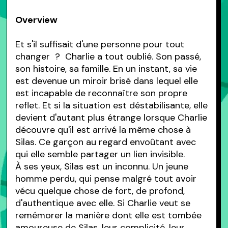
Overview
Et s'il suffisait d'une personne pour tout
changer ? Charlie a tout oublié. Son passé,
son histoire, sa famille. En un instant, sa vie
est devenue un miroir brisé dans lequel elle
est incapable de reconnaître son propre
reflet. Et si la situation est déstabilisante, elle
devient d'autant plus étrange lorsque Charlie
découvre qu'il est arrivé la même chose à
Silas. Ce garçon au regard envoûtant avec
qui elle semble partager un lien invisible.
À ses yeux, Silas est un inconnu. Un jeune
homme perdu, qui pense malgré tout avoir
vécu quelque chose de fort, de profond,
d'authentique avec elle. Si Charlie veut se
remémorer la manière dont elle est tombée
amoureuse de Silas, leur complicité, leur