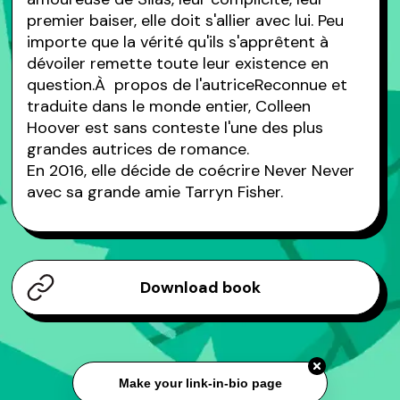
premier baiser, elle doit s'allier avec lui. Peu
importe que la vérité qu'ils s'apprêtent à
dévoiler remette toute leur existence en
question.À propos de l'autriceReconnue et
traduite dans le monde entier, Colleen
Hoover est sans conteste l'une des plus
grandes autrices de romance.
En 2016, elle décide de coécrire Never Never
avec sa grande amie Tarryn Fisher.
Download book
Make your link-in-bio page