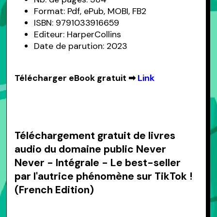
Format: Pdf, ePub, MOBI, FB2
ISBN: 9791033916659
Editeur: HarperCollins
Date de parution: 2023
Télécharger eBook gratuit ➡
Link
Téléchargement gratuit de livres
audio du domaine public Never
Never - Intégrale - Le best-seller
par l'autrice phénomène sur TikTok !
(French Edition)