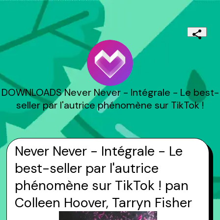
DOWNLOADS Never Never - Intégrale - Le best-
seller par l'autrice phénomène sur TikTok !
Never Never - Intégrale - Le
best-seller par l'autrice
phénomène sur TikTok ! pan
Colleen Hoover, Tarryn Fisher