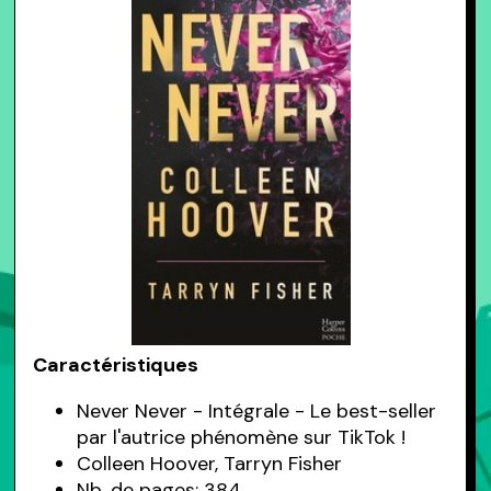
Caractéristiques
Never Never - Intégrale - Le best-seller
par l'autrice phénomène sur TikTok !
Colleen Hoover, Tarryn Fisher
Nb. de pages: 384