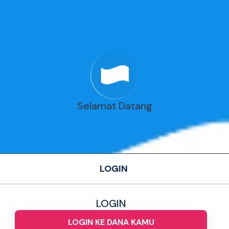
Selamat Datang
LOGIN
LOGIN
LOGIN KE DANA KAMU