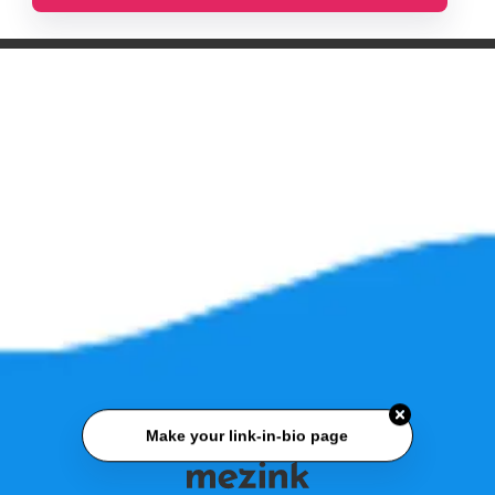
Make your link-in-bio page