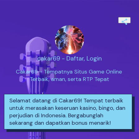
cakar69 - Daftar, Login
Cakar69 - Tempatnya Situs Game Online 
Terbaik, aman, serta RTP Tepat
Selamat datang di Cakar69! Tempat terbaik
untuk merasakan keseruan kasino, bingo, dan
perjudian di Indonesia. Bergabunglah
sekarang dan dapatkan bonus menarik!