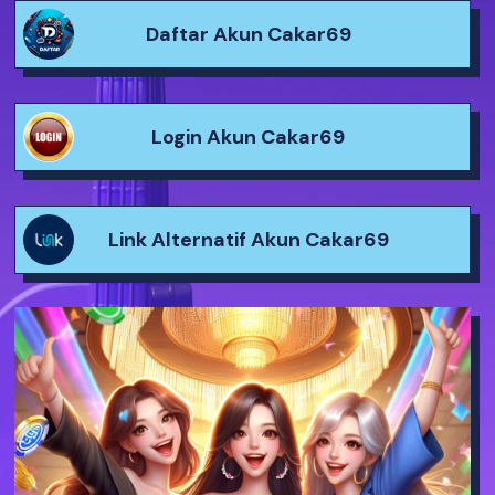
Daftar Akun Cakar69
Login Akun Cakar69
Link Alternatif Akun Cakar69