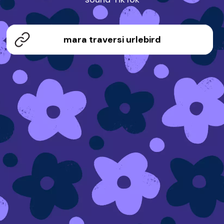
mara traversi urlebird