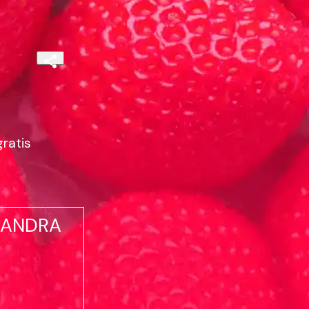
ratis
SANDRA