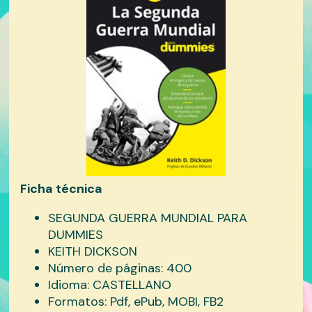
Ficha técnica
SEGUNDA GUERRA MUNDIAL PARA
DUMMIES
KEITH DICKSON
Número de páginas: 400
Idioma: CASTELLANO
Formatos: Pdf, ePub, MOBI, FB2