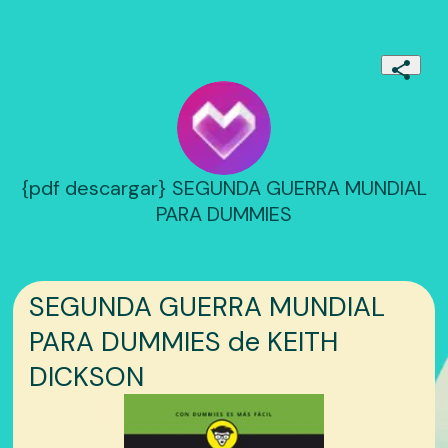
{pdf descargar} SEGUNDA GUERRA MUNDIAL
PARA DUMMIES
SEGUNDA GUERRA MUNDIAL
PARA DUMMIES de KEITH
DICKSON