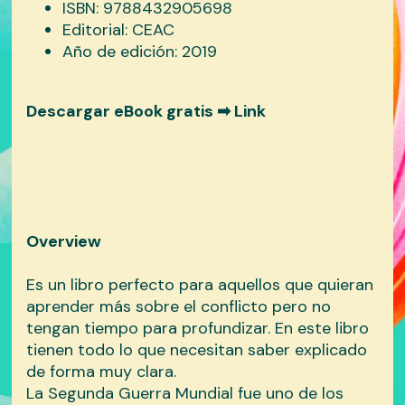
ISBN: 9788432905698
Editorial: CEAC
Año de edición: 2019
Descargar eBook gratis ➡
Link
Overview
Es un libro perfecto para aquellos que quieran
aprender más sobre el conflicto pero no
tengan tiempo para profundizar. En este libro
tienen todo lo que necesitan saber explicado
de forma muy clara.
La Segunda Guerra Mundial fue uno de los