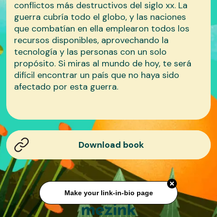
conflictos más destructivos del siglo xx. La
guerra cubría todo el globo, y las naciones
que combatían en ella emplearon todos los
recursos disponibles, aprovechando la
tecnología y las personas con un solo
propósito. Si miras al mundo de hoy, te será
difícil encontrar un país que no haya sido
afectado por esta guerra.
Download book
Make your link-in-bio page