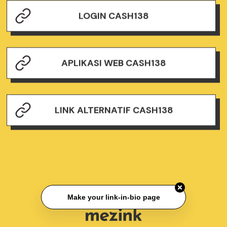
LOGIN CASH138
APLIKASI WEB CASH138
LINK ALTERNATIF CASH138
Make your link-in-bio page