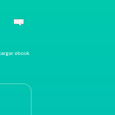
argar ebook