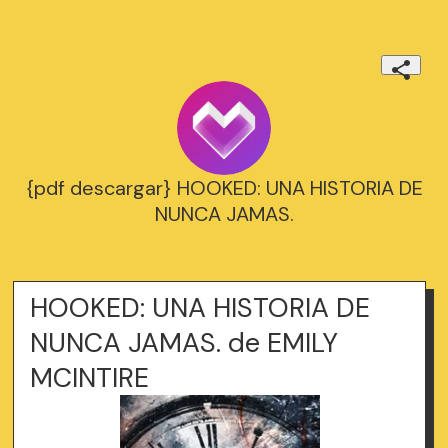
{pdf descargar} HOOKED: UNA HISTORIA DE
NUNCA JAMAS.
HOOKED: UNA HISTORIA DE
NUNCA JAMAS. de EMILY
MCINTIRE