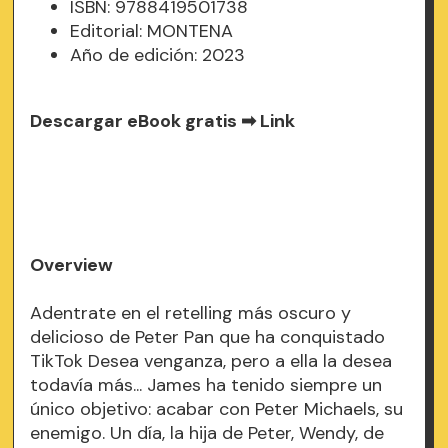
ISBN: 9788419501738
Editorial: MONTENA
Año de edición: 2023
Descargar eBook gratis ➡
Link
Overview
Adentrate en el retelling más oscuro y
delicioso de Peter Pan que ha conquistado
TikTok Desea venganza, pero a ella la desea
todavía más... James ha tenido siempre un
único objetivo: acabar con Peter Michaels, su
enemigo. Un día, la hija de Peter, Wendy, de