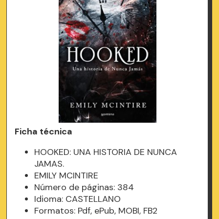
Ficha técnica
HOOKED: UNA HISTORIA DE NUNCA
JAMAS.
EMILY MCINTIRE
Número de páginas: 384
Idioma: CASTELLANO
Formatos: Pdf, ePub, MOBI, FB2