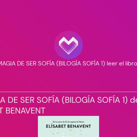
AGIA DE SER SOFÍA (BILOGÍA SOFÍA 1) leer el libr
A DE SER SOFÍA (BILOGÍA SOFÍA 1) d
T BENAVENT