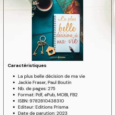
Caractéristiques
La plus belle décision de ma vie
Jackie Fraser, Paul Boutin
Nb. de pages: 275
Format: Pdf, ePub, MOBI, FB2
ISBN: 9782810438310
Editeur: Editions Prisma
Date de parution: 2023