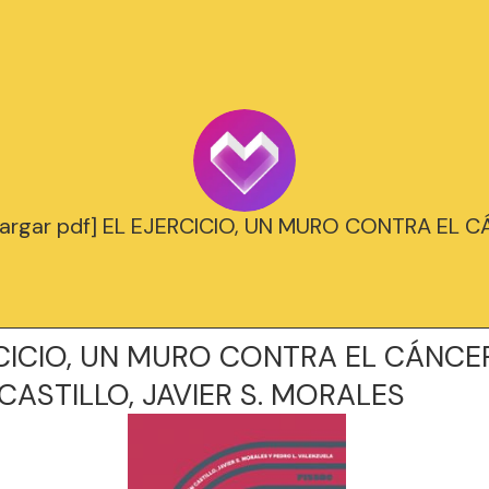
argar pdf] EL EJERCICIO, UN MURO CONTRA EL 
CICIO, UN MURO CONTRA EL CÁNCE
CASTILLO, JAVIER S. MORALES