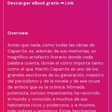
Descargar eBook gratis ➡
Link
Overview
Antes que nada, como todas las obras de
Caparrós, es, además de sus memorias, un
magnífico artefacto literario donde cada
palabra cuenta, donde el cómo importa tanto
como el que. Martín Caparrós es uno de los
grandes escritores de su generación, maestro
del periodismo y de la novela y de esa cruza
de ambos que es la crónica. Nómada,
polemista, curioso impenitente, ha recorrido
el mundo y conocido a muchos de sus
habitantes ricos y poderosos, y a muchos
más pobres y anónimos. Estas fascinantes