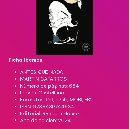
Ficha técnica
ANTES QUE NADA
MARTIN CAPARROS
Número de páginas: 664
Idioma: Castellano
Formatos: Pdf, ePub, MOBI, FB2
ISBN: 9788439744634
Editorial: Random House
Año de edición: 2024