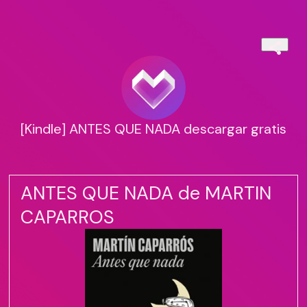
[Kindle] ANTES QUE NADA descargar gratis
ANTES QUE NADA de MARTIN
CAPARROS