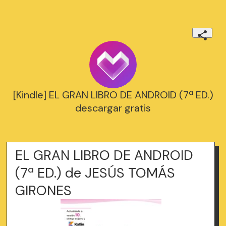
[Kindle] EL GRAN LIBRO DE ANDROID (7ª ED.)
descargar gratis
EL GRAN LIBRO DE ANDROID
(7ª ED.) de JESÚS TOMÁS
GIRONES