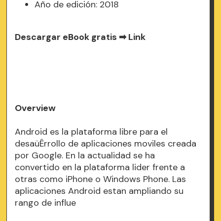
Año de edición: 2018
Descargar eBook gratis ➡
Link
Overview
Android es la plataforma libre para el
desaüÊrrollo de aplicaciones moviles creada
por Google. En la actualidad se ha
convertido en la plataforma lider frente a
otras como iPhone o Windows Phone. Las
aplicaciones Android estan ampliando su
rango de influe