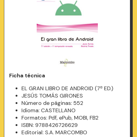
Ficha técnica
EL GRAN LIBRO DE ANDROID (7ª ED.)
JESÚS TOMÁS GIRONES
Número de páginas: 552
Idioma: CASTELLANO
Formatos: Pdf, ePub, MOBI, FB2
ISBN: 9788426726629
Editorial: S.A. MARCOMBO