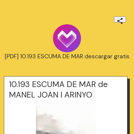
[PDF] 10.193 ESCUMA DE MAR descargar gratis
10.193 ESCUMA DE MAR de
MANEL JOAN I ARINYO