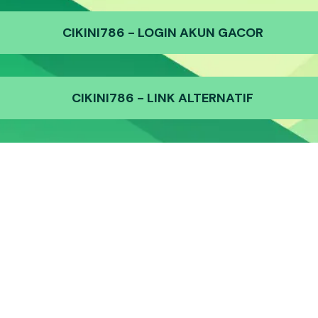
CIKINI786 - LOGIN AKUN GACOR
CIKINI786 - LINK ALTERNATIF