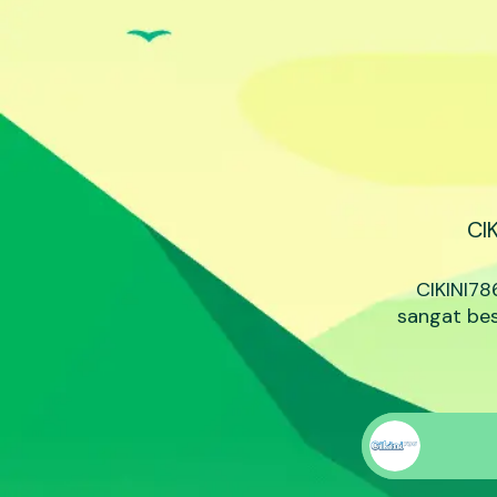
CI
CIKINI78
sangat bes