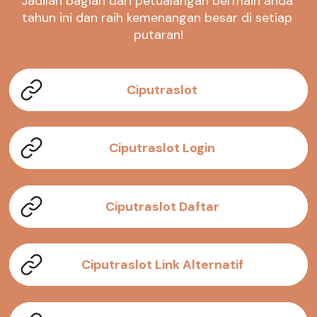
Jadilah bagian dari petualangan bermain anda 
tahun ini dan raih kemenangan besar di setiap 
putaran!
Ciputraslot
Ciputraslot Login
Ciputraslot Daftar
Ciputraslot Link Alternatif