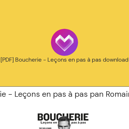
[PDF] Boucherie - Leçons en pas à pas download
ie - Leçons en pas à pas pan Romai