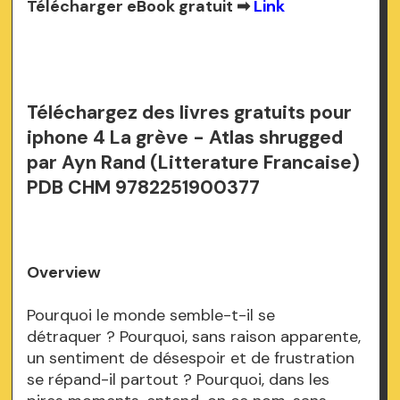
Télécharger eBook gratuit ➡
Link
Téléchargez des livres gratuits pour
iphone 4 La grève - Atlas shrugged
par Ayn Rand (Litterature Francaise)
PDB CHM 9782251900377
Overview
Pourquoi le monde semble-t-il se
détraquer ? Pourquoi, sans raison apparente,
un sentiment de désespoir et de frustration
se répand-il partout ? Pourquoi, dans les