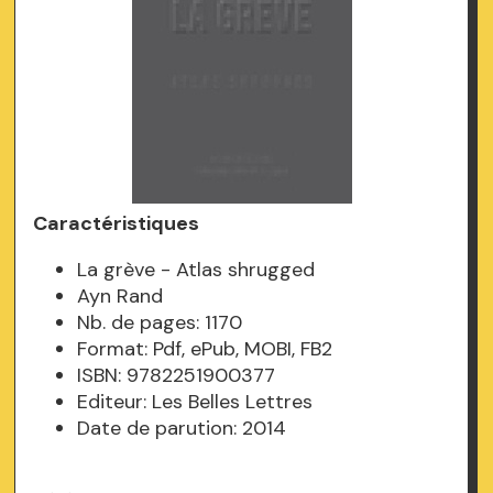
Caractéristiques
La grève - Atlas shrugged
Ayn Rand
Nb. de pages: 1170
Format: Pdf, ePub, MOBI, FB2
ISBN: 9782251900377
Editeur: Les Belles Lettres
Date de parution: 2014