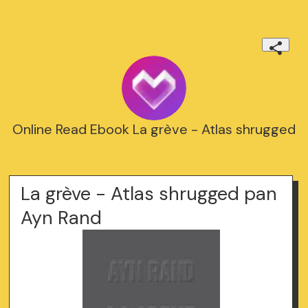
Online Read Ebook La grève - Atlas shrugged
La grève - Atlas shrugged pan
Ayn Rand