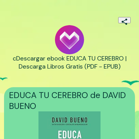
cDescargar ebook EDUCA TU CEREBRO |
Descarga Libros Gratis (PDF - EPUB)
EDUCA TU CEREBRO de DAVID
BUENO