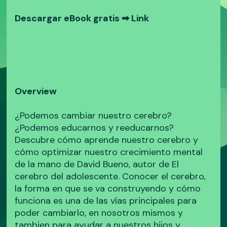
Descargar eBook gratis ➡
Link
Overview
¿Podemos cambiar nuestro cerebro?
¿Podemos educarnos y reeducarnos?
Descubre cómo aprende nuestro cerebro y
cómo optimizar nuestro crecimiento mental
de la mano de David Bueno, autor de El
cerebro del adolescente. Conocer el cerebro,
la forma en que se va construyendo y cómo
funciona es una de las vías principales para
poder cambiarlo, en nosotros mismos y
tambien para ayudar a nuestros hijos y