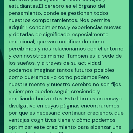
estudiantes.El cerebro es el órgano del
pensamiento, donde se gestionan todos
nuestros comportamientos. Nos permite
adquirir conocimientos y experiencias nuevas
y dotarlas de significado, especialmente
emocional, que van modificando cómo
percibimos y nos relacionamos con el entorno
y con nosotros mismo. Tambien es la sede de
los sueños, y a traves de su actividad
podemos imaginar tantos futuros posibles
como queramos -o como podamos.Pero
nuestra mente y nuestro cerebro no son fijos
y siempre pueden seguir creciendo y
ampliando horizontes. Este libro es un ensayo
divulgativo en cuyas páginas encontraremos
por que es necesario continuar creciendo, que
ventajas cognitivas tiene y cómo podemos
optimizar este crecimiento para alcanzar una