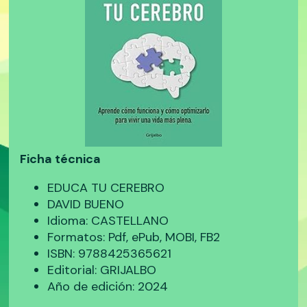
Ficha técnica
EDUCA TU CEREBRO
DAVID BUENO
Idioma: CASTELLANO
Formatos: Pdf, ePub, MOBI, FB2
ISBN: 9788425365621
Editorial: GRIJALBO
Año de edición: 2024